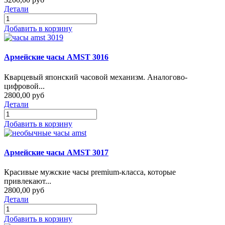
Детали
Добавить в корзину
Армейские часы AMST 3016
Кварцевый японский часовой механизм. Аналогово-
цифровой...
2800,00 руб
Детали
Добавить в корзину
Армейские часы AMST 3017
Красивые мужские часы premium-класса, которые
привлекают...
2800,00 руб
Детали
Добавить в корзину