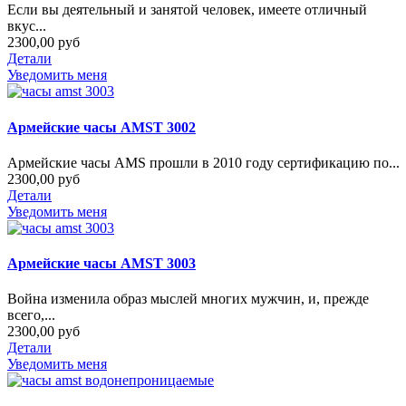
Если вы деятельный и занятой человек, имеете отличный
вкус...
2300,00 руб
Детали
Уведомить меня
Армейские часы AMST 3002
Армейские часы AMS прошли в 2010 году сертификацию по...
2300,00 руб
Детали
Уведомить меня
Армейские часы AMST 3003
Война изменила образ мыслей многих мужчин, и, прежде
всего,...
2300,00 руб
Детали
Уведомить меня