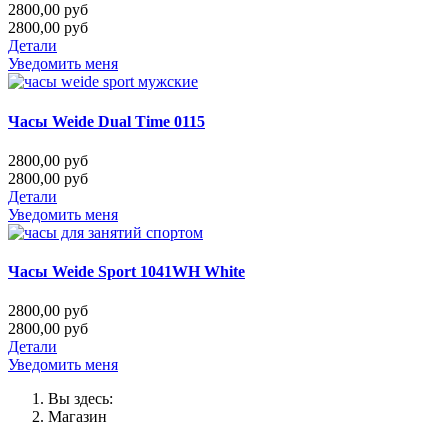
2800,00 руб
2800,00 руб
Детали
Уведомить меня
Часы Weide Dual Time 0115
2800,00 руб
2800,00 руб
Детали
Уведомить меня
Часы Weide Sport 1041WH White
2800,00 руб
2800,00 руб
Детали
Уведомить меня
Вы здесь:
Магазин