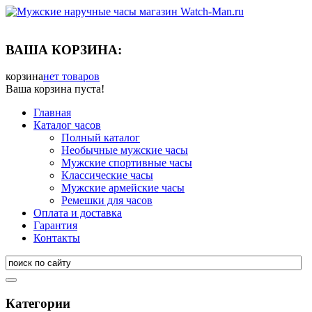
ВАША КОРЗИНА:
корзина
нет товаров
Ваша корзина пуста!
Главная
Каталог часов
Полный каталог
Необычные мужские часы
Мужские спортивные часы
Классические часы
Мужские армейские часы
Ремешки для часов
Оплата и доставка
Гарантия
Контакты
Категории