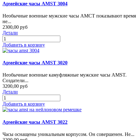
Армейские часы AMST 3004
Необычные военные мужские часы АМСТ показывают время
не...
2300,00 руб
Детали
Добавить в корзину
Армейские часы AMST 3020
Необычные военные камуфляжные мужские часы AMST.
Создатели...
3200,00 руб
Детали
Добавить в корзину
Армейские часы AMST 3022
Часы оснащены уникальным корпусом. Он совершенен. Не...
3200,00 руб