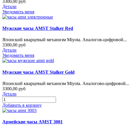
3300,00 руб
Детали
Уведомить меня
Мужские часы AMST Stalker Red
Японский кварцевый механизм Miyota. Аналогов-цифровой...
3300,00 руб
Детали
Уведомить меня
Мужские часы AMST Stalker Gold
Японский кварцевый механизм Miyota. Аналогово-цифровой...
3300,00 руб
Детали
Добавить в корзину
Армейские часы AMST 3001