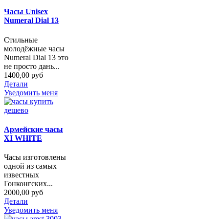
Часы Unisex
Numeral Dial 13
Стильные
молодёжные часы
Numeral Dial 13 это
не просто дань...
1400,00 руб
Детали
Уведомить меня
Армейские часы
XI WHITE
Часы изготовлены
одной из самых
известных
Гонконгских...
2000,00 руб
Детали
Уведомить меня