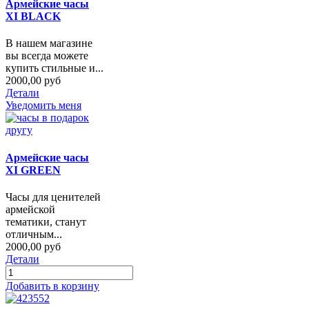
Армейские часы
XI BLACK
В нашем магазине
вы всегда можете
купить стильные и...
2000,00 руб
Детали
Уведомить меня
Армейские часы
XI GREEN
Часы для ценителей
армейской
тематики, станут
отличным...
2000,00 руб
Детали
Добавить в корзину