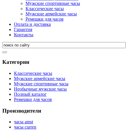
Мужские спортивные часы
Классические часы
Мужские армейские часы
Ремешки для часов
Оплата и доставка
Гарантия
Контакты
Категории
Классические часы
Мужские армейские часы
Мужские спортивные часы
Необычные мужские часы
Полный каталог
Ремешки для часов
Производители
часы amst
часы curren