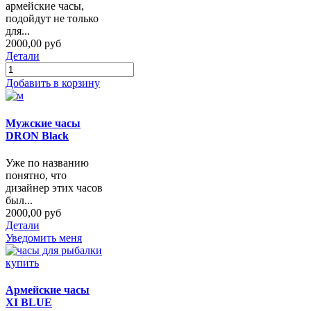
армейские часы,
подойдут не только
для...
2000,00 руб
Детали
Добавить в корзину
Мужские часы
DRON Black
Уже по названию
понятно, что
дизайнер этих часов
был...
2000,00 руб
Детали
Уведомить меня
Армейские часы
XI BLUE