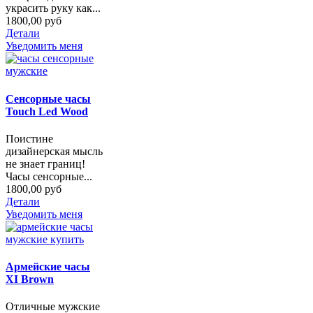
украсить руку как...
1800,00 руб
Детали
Уведомить меня
Сенсорные часы
Touch Led Wood
Поистине
дизайнерская мысль
не знает границ!
Часы сенсорные...
1800,00 руб
Детали
Уведомить меня
Армейские часы
XI Brown
Отличные мужские