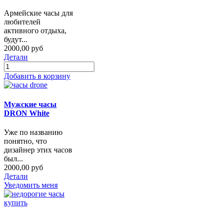
Армейские часы для
любителей
активного отдыха,
будут...
2000,00 руб
Детали
Добавить в корзину
Мужские часы
DRON White
Уже по названию
понятно, что
дизайнер этих часов
был...
2000,00 руб
Детали
Уведомить меня