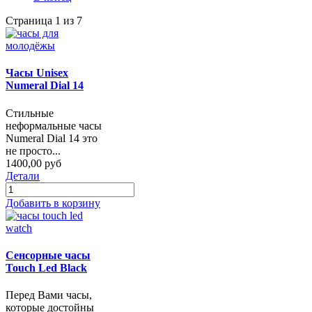
Страница 1 из 7
Часы Unisex
Numeral Dial 14
Стильные
неформальные часы
Numeral Dial 14 это
не просто...
1400,00 руб
Детали
Добавить в корзину
Сенсорные часы
Touch Led Black
Перед Вами часы,
которые достойны