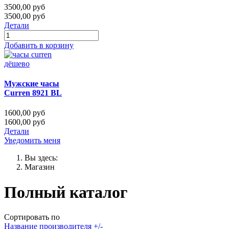
3500,00 руб
3500,00 руб
Детали
Добавить в корзину
Мужские часы
Curren 8921 BL
1600,00 руб
1600,00 руб
Детали
Уведомить меня
Вы здесь:
Магазин
Полный каталог
Сортировать по
Название производителя +/-