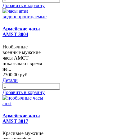
Добавить в корзину
Армейские часы
AMST 3004
Необычные
военные мужские
часы АМСТ
показывают время
не...
2300,00 руб
Детали
Добавить в корзину
Армейские часы
AMST 3017
Красивые мужские
часы premium-