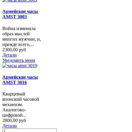
Армейские часы
AMST 3003
Война изменила
образ мыслей
многих мужчин, и,
прежде всего,...
2300,00 руб
Детали
Уведомить меня
Армейские часы
AMST 3016
Кварцевый
японский часовой
механизм.
Аналогово-
цифровой...
2800,00 руб
Детали