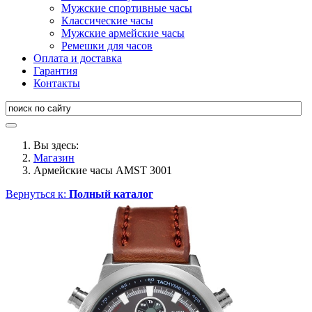
Мужские спортивные часы
Классические часы
Мужские армейские часы
Ремешки для часов
Оплата и доставка
Гарантия
Контакты
Вы здесь:
Магазин
Армейские часы AMST 3001
Вернуться к:
Полный каталог