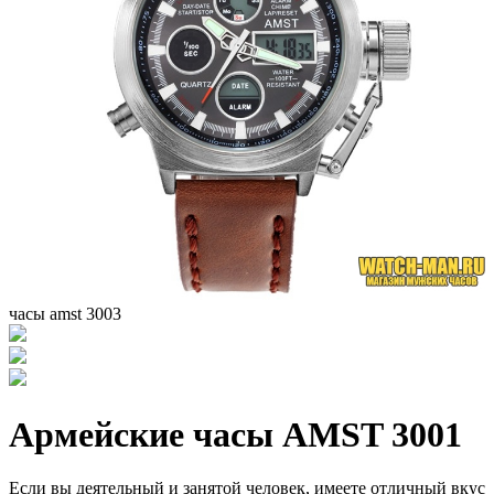
часы amst 3003
Армейские часы AMST 3001
Если вы деятельный и занятой человек, имеете отличный вкус