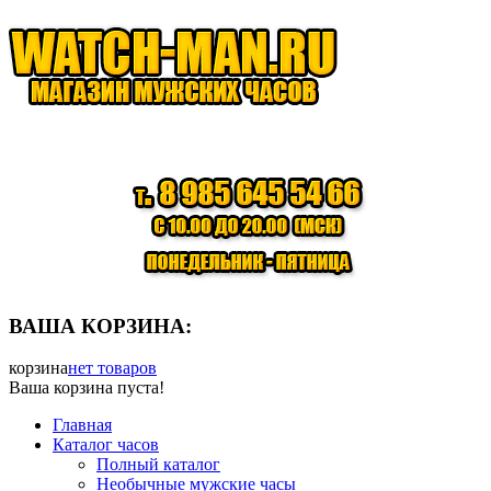
ВАША КОРЗИНА:
корзина
нет товаров
Ваша корзина пуста!
Главная
Каталог часов
Полный каталог
Необычные мужские часы