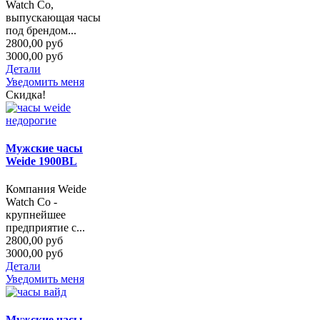
Watch Co,
выпускающая часы
под брендом...
2800,00 руб
3000,00 руб
Детали
Уведомить меня
Скидка!
Мужские часы
Weide 1900BL
Компания Weide
Watch Co -
крупнейшее
предприятие с...
2800,00 руб
3000,00 руб
Детали
Уведомить меня
Мужские часы