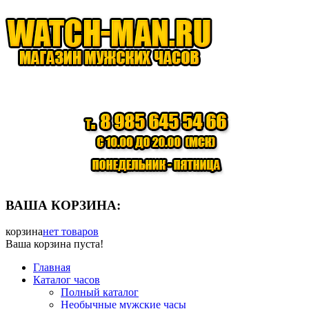
ВАША КОРЗИНА:
корзина
нет товаров
Ваша корзина пуста!
Главная
Каталог часов
Полный каталог
Необычные мужские часы