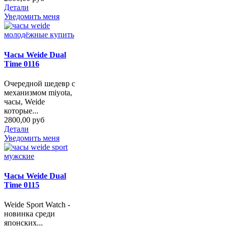
Детали
Уведомить меня
Часы Weide Dual
Time 0116
Очередной шедевр с
механизмом miyota,
часы, Weide
которые...
2800,00 руб
Детали
Уведомить меня
Часы Weide Dual
Time 0115
Weide Sport Watch -
новинка среди
японских...