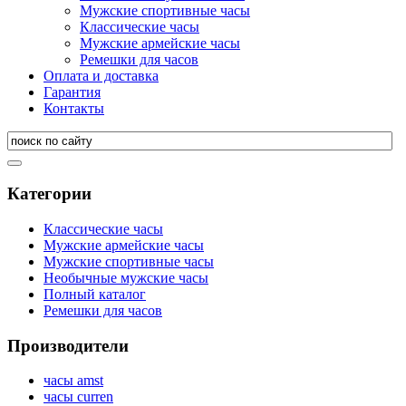
Мужские спортивные часы
Классические часы
Мужские армейские часы
Ремешки для часов
Оплата и доставка
Гарантия
Контакты
Категории
Классические часы
Мужские армейские часы
Мужские спортивные часы
Необычные мужские часы
Полный каталог
Ремешки для часов
Производители
часы amst
часы curren