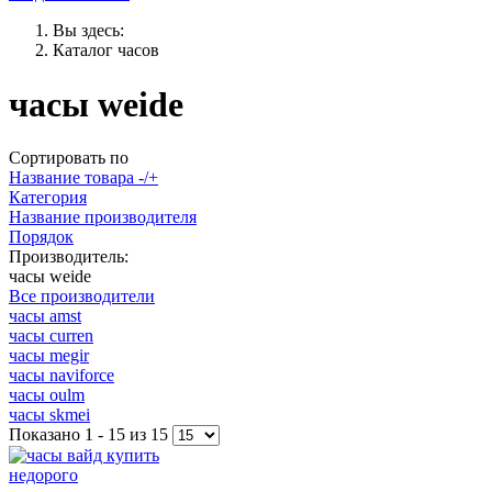
Вы здесь:
Каталог часов
часы weide
Сортировать по
Название товара -/+
Категория
Название производителя
Порядок
Производитель:
часы weide
Все производители
часы amst
часы curren
часы megir
часы naviforce
часы oulm
часы skmei
Показано 1 - 15 из 15