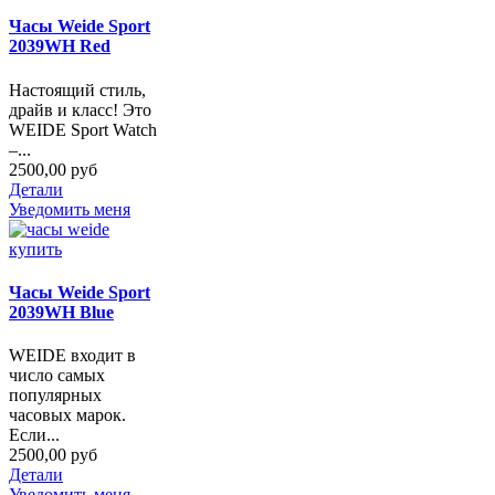
Часы Weide Sport
2039WH Red
Настоящий стиль,
драйв и класс! Это
WEIDE Sport Watch
–...
2500,00 руб
Детали
Уведомить меня
Часы Weide Sport
2039WH Blue
WEIDE входит в
число самых
популярных
часовых марок.
Если...
2500,00 руб
Детали
Уведомить меня