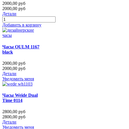
2000,00 руб
2000,00 руб
Детали
Добавить в корзину
Часы OULM 1167
black
2000,00 руб
2000,00 руб
Детали
Уведомить меня
Часы Weide Dual
Time 0114
2800,00 руб
2800,00 руб
Детали
Уведомить меня