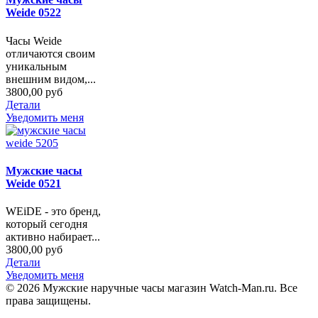
Weide 0522
Часы Weide
отличаются своим
уникальным
внешним видом,...
3800,00 руб
Детали
Уведомить меня
Мужские часы
Weide 0521
WEiDE - это бренд,
который сегодня
активно набирает...
3800,00 руб
Детали
Уведомить меня
© 2026 Мужские наручные часы магазин Watch-Man.ru. Все
права защищены.