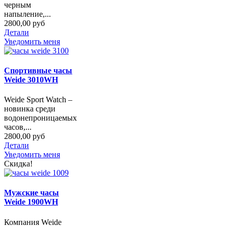
черным
напыление,...
2800,00 руб
Детали
Уведомить меня
Спортивные часы
Weide 3010WH
Weide Sport Watch –
новинка среди
водонепроницаемых
часов,...
2800,00 руб
Детали
Уведомить меня
Скидка!
Мужские часы
Weide 1900WH
Компания Weide