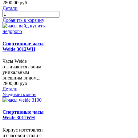
2800,00 руб
Детали
Добавить в корзину
Спортивные часы
Weide 3012WH
Часы Weide
отличаются своим
уникальным
внешним видом,...
2800,00 руб
Детали
Уведомить меня
Спортивные часы
Weide 3011WH
Корпус изготовлен
из часовой стали с