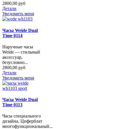
2800,00 руб
Детали
Уведомить меня
Часы Weide Dual
Time 0114
Наручные часы
Weide — стильный
аксессуар,
безусловно...
2800,00 руб
Детали
Уведомить меня
Часы Weide Dual
Time 0113
Часы специального
дизайна. Циферблат
многофункциональный...