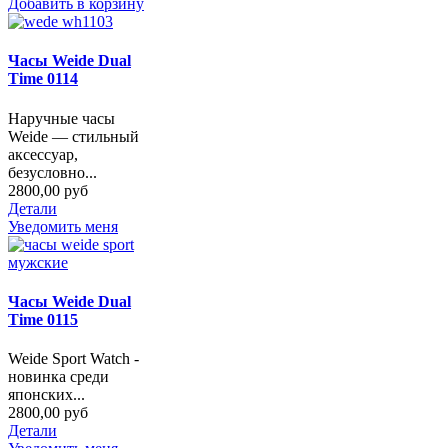
Добавить в корзину
Часы Weide Dual
Time 0114
Наручные часы
Weide — стильный
аксессуар,
безусловно...
2800,00 руб
Детали
Уведомить меня
Часы Weide Dual
Time 0115
Weide Sport Watch -
новинка среди
японских...
2800,00 руб
Детали