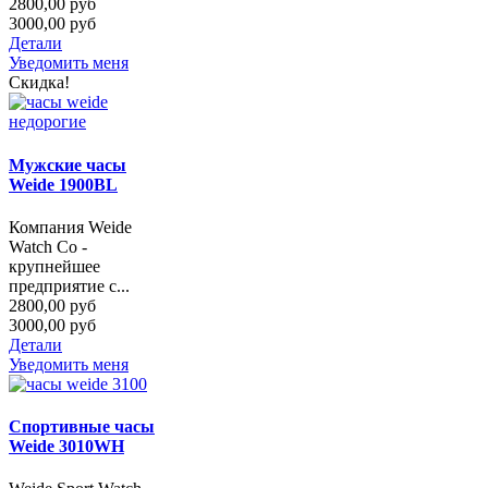
2800,00 руб
3000,00 руб
Детали
Уведомить меня
Скидка!
Мужские часы
Weide 1900BL
Компания Weide
Watch Co -
крупнейшее
предприятие с...
2800,00 руб
3000,00 руб
Детали
Уведомить меня
Спортивные часы
Weide 3010WH