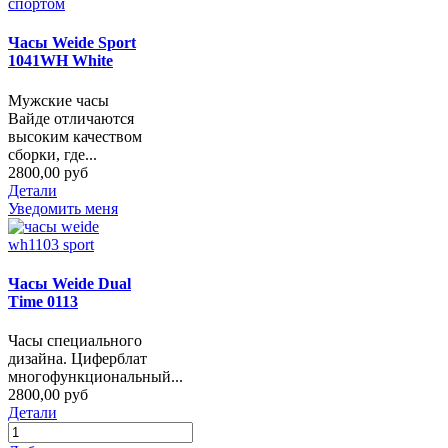
Часы Weide Sport
1041WH White
Мужские часы
Вайде отличаются
высоким качеством
сборки, где...
2800,00 руб
Детали
Уведомить меня
Часы Weide Dual
Time 0113
Часы специального
дизайна. Циферблат
многофункциональный...
2800,00 руб
Детали