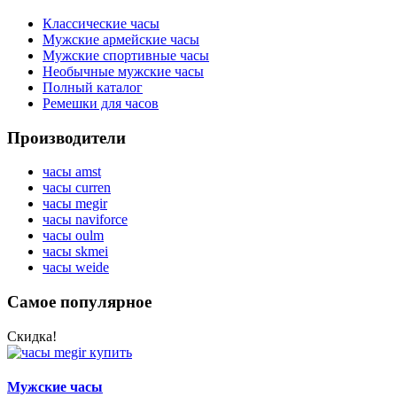
Классические часы
Мужские армейские часы
Мужские спортивные часы
Необычные мужские часы
Полный каталог
Ремешки для часов
Производители
часы amst
часы curren
часы megir
часы naviforce
часы oulm
часы skmei
часы weide
Самое популярное
Скидка!
Мужские часы