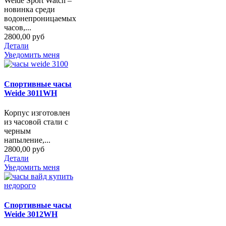
Weide Sport Watch –
новинка среди
водонепроницаемых
часов,...
2800,00 руб
Детали
Уведомить меня
Спортивные часы
Weide 3011WH
Корпус изготовлен
из часовой стали с
черным
напыление,...
2800,00 руб
Детали
Уведомить меня
Спортивные часы
Weide 3012WH