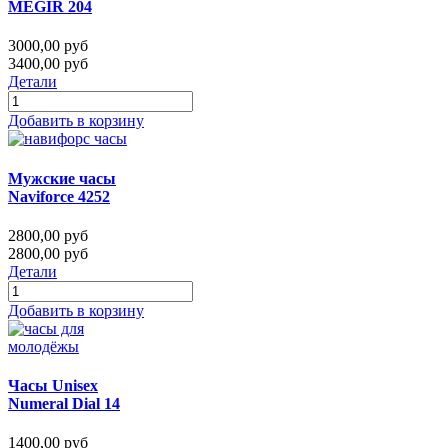
MEGIR 204
3000,00 руб
3400,00 руб
Детали
Добавить в корзину
Мужские часы
Naviforce 4252
2800,00 руб
2800,00 руб
Детали
Добавить в корзину
Часы Unisex
Numeral Dial 14
1400,00 руб