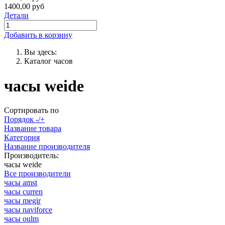
1400,00 руб
Детали
Добавить в корзину
Вы здесь:
Каталог часов
часы weide
Сортировать по
Порядок -/+
Название товара
Категория
Название производителя
Производитель:
часы weide
Все производители
часы amst
часы curren
часы megir
часы naviforce
часы oulm