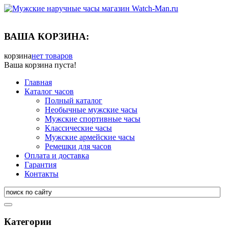
ВАША КОРЗИНА:
корзина
нет товаров
Ваша корзина пуста!
Главная
Каталог часов
Полный каталог
Необычные мужские часы
Мужские спортивные часы
Классические часы
Мужские армейские часы
Ремешки для часов
Оплата и доставка
Гарантия
Контакты
Категории