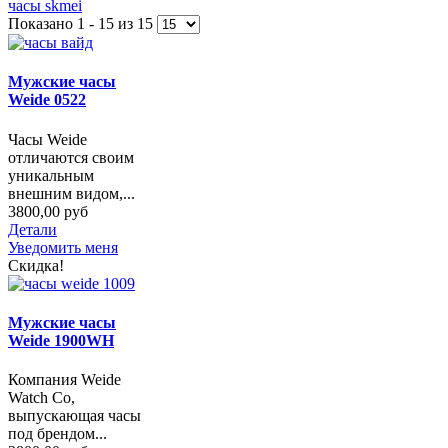
часы skmei
Показано 1 - 15 из 15
Мужские часы
Weide 0522
Часы Weide
отличаются своим
уникальным
внешним видом,...
3800,00 руб
Детали
Уведомить меня
Скидка!
Мужские часы
Weide 1900WH
Компания Weide
Watch Co,
выпускающая часы
под брендом...