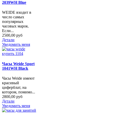
2039WH Blue
WEIDE входит в
число самых
популярных
часовых марок.
Если...
2500,00 руб
Детали
Уведомить меня
Часы Weide Sport
1041WH Black
Часы Weide имеют
красивый
циферблат, на
котором, помимо...
2800,00 руб
Детали
Уведомить меня