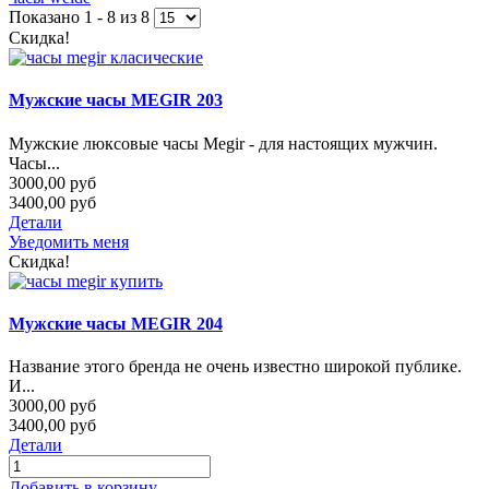
Показано 1 - 8 из 8
Скидка!
Мужские часы MEGIR 203
Мужские люксовые часы Megir - для настоящих мужчин.
Часы...
3000,00 руб
3400,00 руб
Детали
Уведомить меня
Скидка!
Мужские часы MEGIR 204
Название этого бренда не очень известно широкой публике.
И...
3000,00 руб
3400,00 руб
Детали
Добавить в корзину