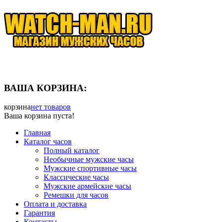
ВАША КОРЗИНА:
корзина
нет товаров
Ваша корзина пуста!
Главная
Каталог часов
Полный каталог
Необычные мужские часы
Мужские спортивные часы
Классические часы
Мужские армейские часы
Ремешки для часов
Оплата и доставка
Гарантия
Контакты