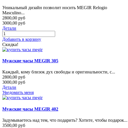
Уникальный дизайн позволит носить MEGIR Relogio
Masculino...
2800,00 руб
3000,00 руб
Детали
Добавить в корзину
Скидка!
Мужские часы MEGIR 305
Каждый, кому близок дух свободы и оригинальности, с...
2800,00 руб
3000,00 руб
Детали
Уведомить меня
Мужские часы MEGIR 402
Задумываетесь над тем, что подарить? Хотите, чтобы подарок...
3500,00 руб