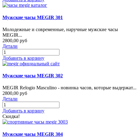
Мужские часы MEGIR 301
Молодежные и современные, наручные мужские часы
MEGIR...
2800,00 руб
Детали
Добавить в корзину
Мужские часы MEGIR 302
MEGIR Relogio Masculino - новинка часов, которые выдержат...
2800,00 руб
Детали
Добавить в корзину
Скидка!
Мужские часы MEGIR 304