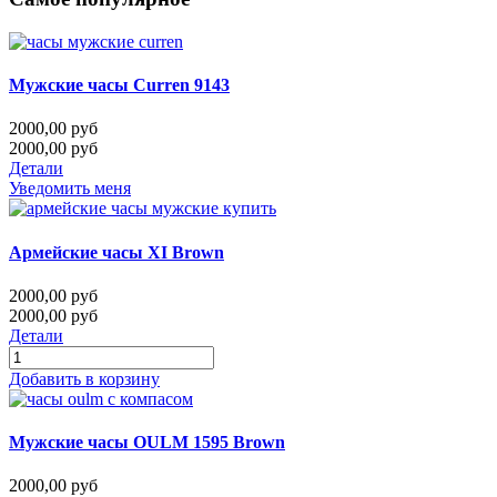
Мужские часы Curren 9143
2000,00 руб
2000,00 руб
Детали
Уведомить меня
Армейские часы XI Brown
2000,00 руб
2000,00 руб
Детали
Добавить в корзину
Мужские часы OULM 1595 Brown
2000,00 руб