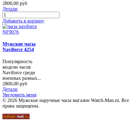
2800,00 руб
Детали
Добавить в корзину
Мужские часы
Naviforce 4254
Популярность
модели часов
Naviforce среди
военных разных...
2800,00 руб
Детали
Уведомить меня
© 2026 Мужские наручные часы магазин Watch-Man.ru. Все
права защищены.