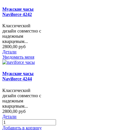
Мужские часы
Naviforce 4242
Классический
дизайн совместно с
надежным
кварцевым...
2800,00 руб
Детали
Уведомить меня
Мужские часы
Naviforce 4244
Классический
дизайн совместно с
надежным
кварцевым...
2800,00 руб
Детали
Добавить в корзину