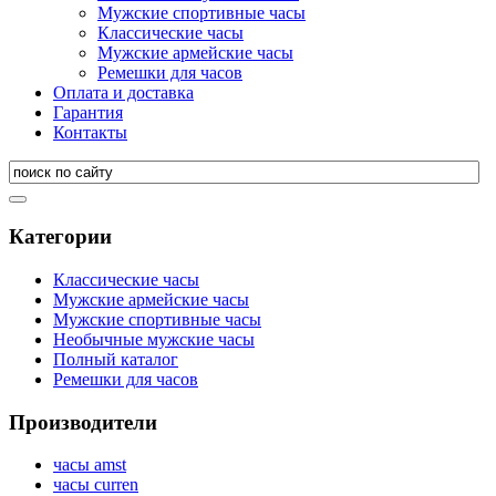
Мужские спортивные часы
Классические часы
Мужские армейские часы
Ремешки для часов
Оплата и доставка
Гарантия
Контакты
Категории
Классические часы
Мужские армейские часы
Мужские спортивные часы
Необычные мужские часы
Полный каталог
Ремешки для часов
Производители
часы amst
часы curren