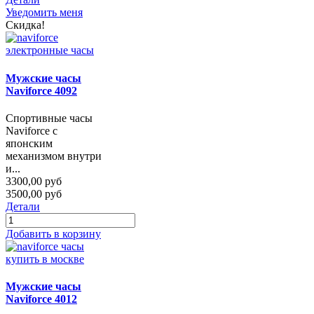
Уведомить меня
Скидка!
Мужские часы
Naviforce 4092
Спортивные часы
Naviforce с
японским
механизмом внутри
и...
3300,00 руб
3500,00 руб
Детали
Добавить в корзину
Мужские часы
Naviforce 4012