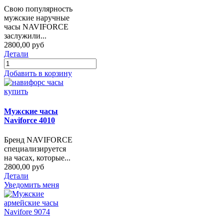
Свою популярность
мужские наручные
часы NAVIFORCE
заслужили...
2800,00 руб
Детали
Добавить в корзину
Мужские часы
Naviforce 4010
Бренд NAVIFORCE
специализируется
на часах, которые...
2800,00 руб
Детали
Уведомить меня