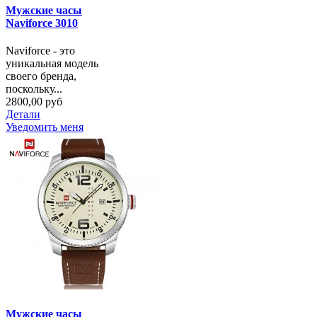
Мужские часы
Naviforce 3010
Naviforce - это
уникальная модель
своего бренда,
поскольку...
2800,00 руб
Детали
Уведомить меня
Мужские часы