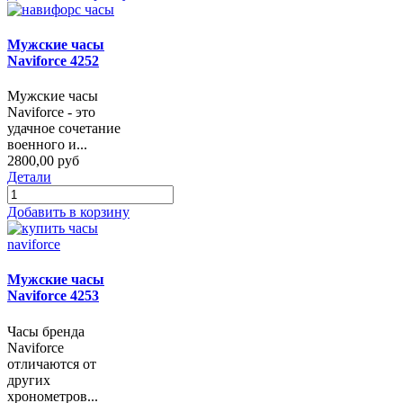
Мужские часы
Naviforce 4252
Мужские часы
Naviforce - это
удачное сочетание
военного и...
2800,00 руб
Детали
Добавить в корзину
Мужские часы
Naviforce 4253
Часы бренда
Naviforce
отличаются от
других
хронометров...