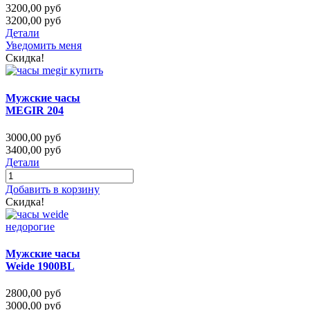
3200,00 руб
3200,00 руб
Детали
Уведомить меня
Скидка!
Мужские часы
MEGIR 204
3000,00 руб
3400,00 руб
Детали
Добавить в корзину
Скидка!
Мужские часы
Weide 1900BL
2800,00 руб
3000,00 руб