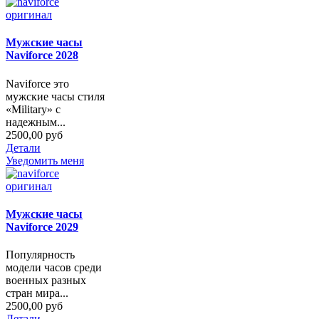
Мужские часы
Naviforce 2028
Naviforce это
мужские часы стиля
«Military» с
надежным...
2500,00 руб
Детали
Уведомить меня
Мужские часы
Naviforce 2029
Популярность
модели часов среди
военных разных
стран мира...
2500,00 руб
Детали