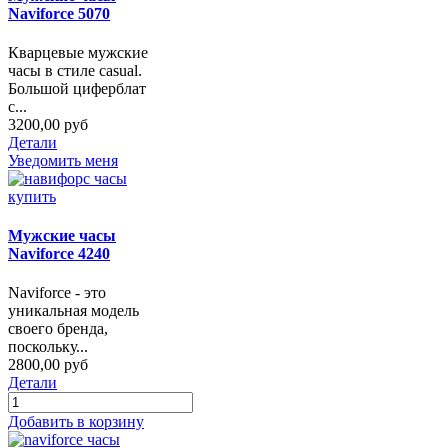
Naviforce 5070
Кварцевые мужские
часы в стиле casual.
Большой циферблат
с...
3200,00 руб
Детали
Уведомить меня
Мужские часы
Naviforce 4240
Naviforce - это
уникальная модель
своего бренда,
поскольку...
2800,00 руб
Детали
Добавить в корзину