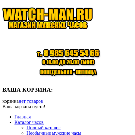
ВАША КОРЗИНА:
корзина
нет товаров
Ваша корзина пуста!
Главная
Каталог часов
Полный каталог
Необычные мужские часы