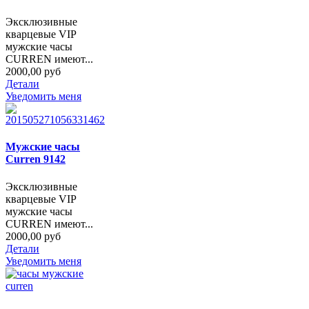
Эксклюзивные
кварцевые VIP
мужские часы
CURREN имеют...
2000,00 руб
Детали
Уведомить меня
Мужские часы
Curren 9142
Эксклюзивные
кварцевые VIP
мужские часы
CURREN имеют...
2000,00 руб
Детали
Уведомить меня