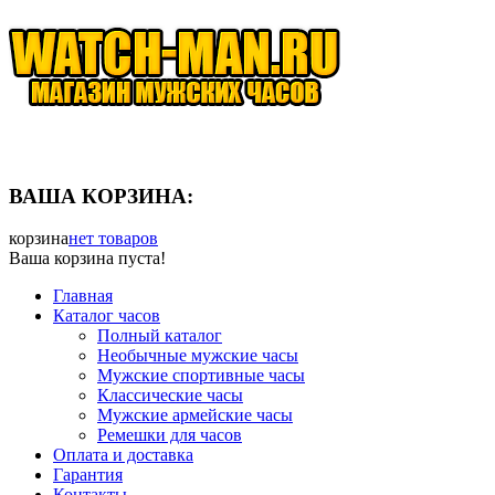
ВАША КОРЗИНА:
корзина
нет товаров
Ваша корзина пуста!
Главная
Каталог часов
Полный каталог
Необычные мужские часы
Мужские спортивные часы
Классические часы
Мужские армейские часы
Ремешки для часов
Оплата и доставка
Гарантия
Контакты