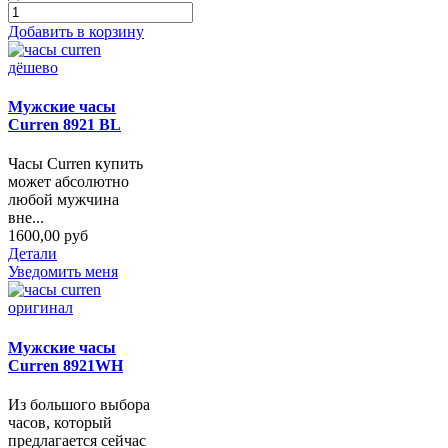
Добавить в корзину
Мужские часы
Curren 8921 BL
Часы Curren купить
может абсолютно
любой мужчина
вне...
1600,00 руб
Детали
Уведомить меня
Мужские часы
Curren 8921WH
Из большого выбора
часов, который
предлагается сейчас