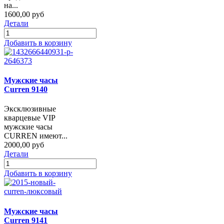
на...
1600,00 руб
Детали
Добавить в корзину
Мужские часы
Curren 9140
Эксклюзивные
кварцевые VIP
мужские часы
CURREN имеют...
2000,00 руб
Детали
Добавить в корзину
Мужские часы
Curren 9141