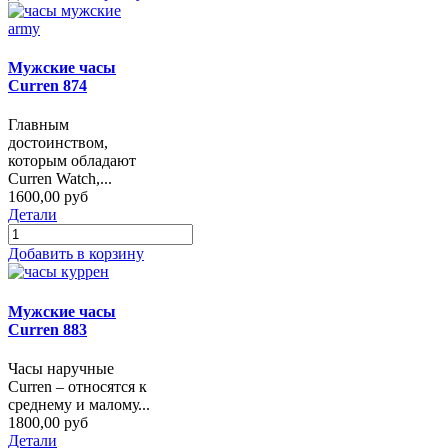
Мужские часы
Curren 874
Главным
достоинством,
которым обладают
Curren Watch,...
1600,00 руб
Детали
Добавить в корзину
Мужские часы
Curren 883
Часы наручные
Curren – относятся к
среднему и малому...
1800,00 руб
Детали