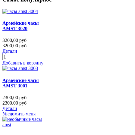
Армейские часы
AMST 3020
3200,00 руб
3200,00 руб
Детали
Добавить в корзину
Армейские часы
AMST 3001
2300,00 руб
2300,00 руб
Детали
Уведомить меня