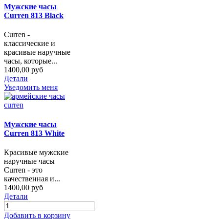
Мужские часы
Curren 813 Black
Curren -
классические и
красивые наручные
часы, которые...
1400,00 руб
Детали
Уведомить меня
Мужские часы
Curren 813 White
Красивые мужские
наручные часы
Curren - это
качественная и...
1400,00 руб
Детали
Добавить в корзину