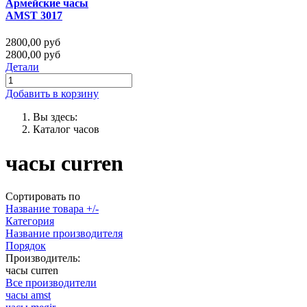
Армейские часы
AMST 3017
2800,00 руб
2800,00 руб
Детали
Добавить в корзину
Вы здесь:
Каталог часов
часы curren
Сортировать по
Название товара +/-
Категория
Название производителя
Порядок
Производитель:
часы curren
Все производители
часы amst