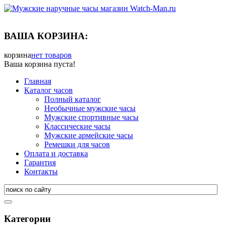
ВАША КОРЗИНА:
корзина
нет товаров
Ваша корзина пуста!
Главная
Каталог часов
Полный каталог
Необычные мужские часы
Мужские спортивные часы
Классические часы
Мужские армейские часы
Ремешки для часов
Оплата и доставка
Гарантия
Контакты
Категории