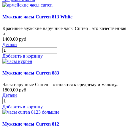
Мужские часы Curren 813 White
Красивые мужские наручные часы Curren - это качественная
и...
1400,00 руб
Детали
Добавить в корзину
Мужские часы Curren 883
Часы наручные Curren – относятся к среднему и малому...
1800,00 руб
Детали
Добавить в корзину
Мужские часы Curren 812