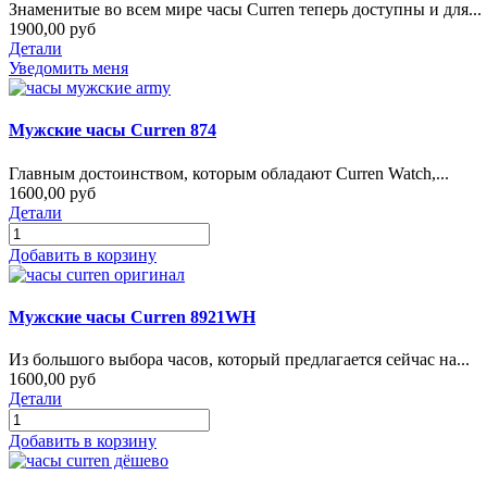
Знаменитые во всем мире часы Curren теперь доступны и для...
1900,00 руб
Детали
Уведомить меня
Мужские часы Curren 874
Главным достоинством, которым обладают Curren Watch,...
1600,00 руб
Детали
Добавить в корзину
Мужские часы Curren 8921WH
Из большого выбора часов, который предлагается сейчас на...
1600,00 руб
Детали
Добавить в корзину