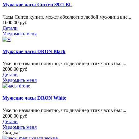
Мужские часы Curren 8921 BL
Часы Curren купить может абсолютно любой мужчина вне...
1600,00 руб
Детали
Уведомить меня
Мужские часы DRON Black
Уже по названию понятно, что дизайнер этих часов был...
2000,00 руб
Детали
Уведомить меня
Мужские часы DRON White
Уже по названию понятно, что дизайнер этих часов был...
2000,00 руб
Детали
Уведомить меня
Скидка!