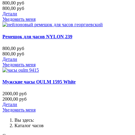
800,00 руб
800,00 руб
Детали
Уведомить меня
Ремешок для часов NYLON 239
800,00 руб
800,00 руб
Детали
Уведомить меня
Мужские часы OULM 1595 White
2000,00 руб
2000,00 руб
Детали
Уведомить меня
Вы здесь:
Каталог часов