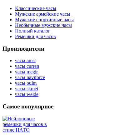
Классические часы
Мужские армейские часы
Мужские спортивные часы
Необычные мужские часы
Полный каталог
Ремешки для часов
Производители
часы amst
часы curren
часы megir
часы naviforce
часы oulm
часы skmei
часы weide
Самое популярное