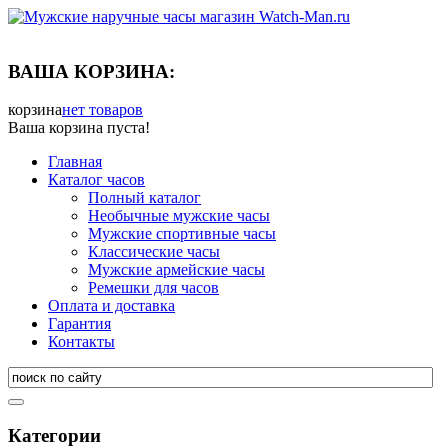
ВАША КОРЗИНА:
корзина
нет товаров
Ваша корзина пуста!
Главная
Каталог часов
Полный каталог
Необычные мужские часы
Мужские спортивные часы
Классические часы
Мужские армейские часы
Ремешки для часов
Оплата и доставка
Гарантия
Контакты
Категории