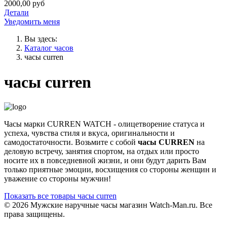
2000,00 руб
Детали
Уведомить меня
Вы здесь:
Каталог часов
часы curren
часы curren
Часы марки CURREN WATCH - олицетворение статуса и
успеха, чувства стиля и вкуса, оригинальности и
самодостаточности. Возьмите с собой
часы CURREN
на
деловую встречу, занятия спортом, на отдых или просто
носите их в повседневной жизни, и они будут дарить Вам
только приятные эмоции, восхищения со стороны женщин и
уважение со стороны мужчин!
Показать все товары часы curren
© 2026 Мужские наручные часы магазин Watch-Man.ru. Все
права защищены.