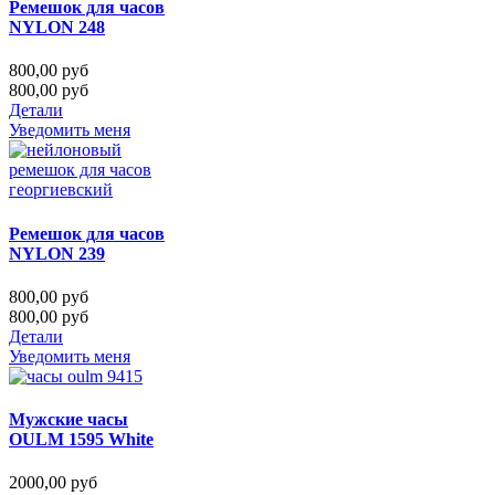
Ремешок для часов
NYLON 248
800,00 руб
800,00 руб
Детали
Уведомить меня
Ремешок для часов
NYLON 239
800,00 руб
800,00 руб
Детали
Уведомить меня
Мужские часы
OULM 1595 White
2000,00 руб