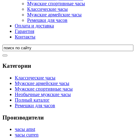
Мужские спортивные часы
Классические часы
Мужские армейские часы
Ремешки для часов
Оплата и доставка
Гарантия
Контакты
Категории
Классические часы
Мужские армейские часы
Мужские спортивные часы
Необычные мужские часы
Полный каталог
Ремешки для часов
Производители
часы amst
часы curren