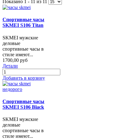
Показано 1 - 11 из 11
Спортивные часы
SKMEI S106 Titan
SKMEI мужские
деловые
спортивные часы в
стиле имеют...
1700,00 руб
Детали
Добавить в корзину
Спортивные часы
SKMEI S106 Black
SKMEI мужские
деловые
спортивные часы в
стиле имеют...