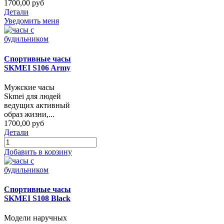
1700,00 руб
Детали
Уведомить меня
Спортивные часы
SKMEI S106 Army
Мужские часы
Skmei для людей
ведущих активный
образ жизни,...
1700,00 руб
Детали
Добавить в корзину
Спортивные часы
SKMEI S108 Black
Модели наручных