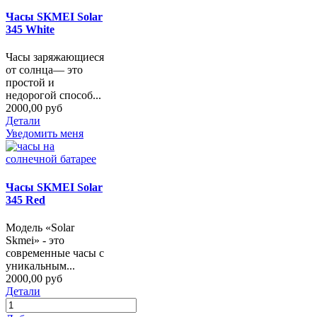
Часы SKMEI Solar
345 White
Часы заряжающиеся
от солнца— это
простой и
недорогой способ...
2000,00 руб
Детали
Уведомить меня
Часы SKMEI Solar
345 Red
Модель «Solar
Skmei» - это
современные часы с
уникальным...
2000,00 руб
Детали