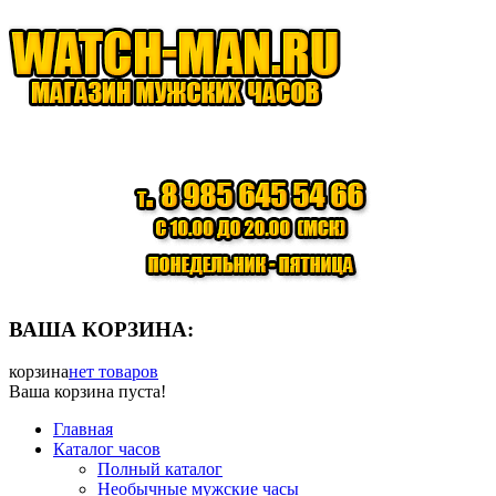
ВАША КОРЗИНА:
корзина
нет товаров
Ваша корзина пуста!
Главная
Каталог часов
Полный каталог
Необычные мужские часы