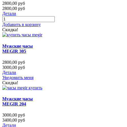
2800,00 руб
2800,00 руб
Детали
Добавить в корзину
Скидка!
Мужские часы
MEGIR 305
2800,00 руб
3000,00 руб
Детали
Уведомить меня
Скидка!
Мужские часы
MEGIR 204
3000,00 руб
3400,00 руб
Детали