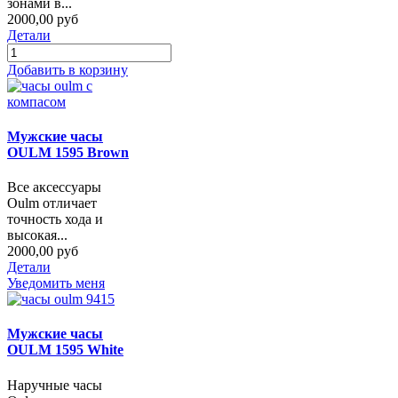
зонами в...
2000,00 руб
Детали
Добавить в корзину
Мужские часы
OULM 1595 Brown
Все аксессуары
Oulm отличает
точность хода и
высокая...
2000,00 руб
Детали
Уведомить меня
Мужские часы
OULM 1595 White
Наручные часы