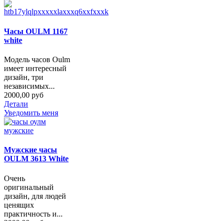
Часы OULM 1167
white
Модель часов Oulm
имеет интересный
дизайн, три
независимых...
2000,00 руб
Детали
Уведомить меня
Мужские часы
OULM 3613 White
Очень
оригинальный
дизайн, для людей
ценящих
практичность и...