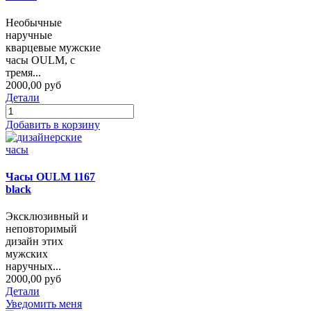
Необычные
наручные
кварцевые мужские
часы OULM, с
тремя...
2000,00 руб
Детали
Добавить в корзину
Часы OULM 1167
black
Эксклюзивный и
неповторимый
дизайн этих
мужских
наручных...
2000,00 руб
Детали
Уведомить меня