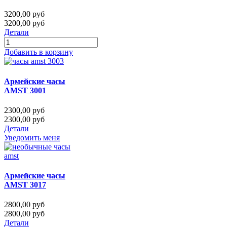
3200,00 руб
3200,00 руб
Детали
Добавить в корзину
Армейские часы
AMST 3001
2300,00 руб
2300,00 руб
Детали
Уведомить меня
Армейские часы
AMST 3017
2800,00 руб
2800,00 руб
Детали