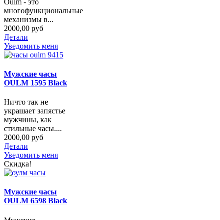
Oulm - это
многофункциональные
механизмы в...
2000,00 руб
Детали
Уведомить меня
Мужские часы
OULM 1595 Black
Ничто так не
украшает запястье
мужчины, как
стильные часы....
2000,00 руб
Детали
Уведомить меня
Скидка!
Мужские часы
OULM 6598 Black