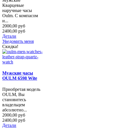
Мужские
Кварцевые
наручные часы
Oulm. С компасом
и...
2000,00 руб
2400,00 руб
Детали
Уведомить меня
Скидка!
Мужские часы
OULM 6598 Wite
Приобретая модель
OULM, Вы
становитесь
владельцем
абсолютно...
2000,00 руб
2400,00 руб
Детали