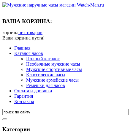
ВАША КОРЗИНА:
корзина
нет товаров
Ваша корзина пуста!
Главная
Каталог часов
Полный каталог
Необычные мужские часы
Мужские спортивные часы
Классические часы
Мужские армейские часы
Ремешки для часов
Оплата и доставка
Гарантия
Контакты
Категории