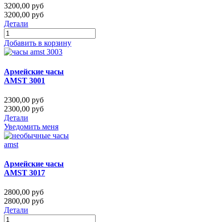
3200,00 руб
3200,00 руб
Детали
Добавить в корзину
Армейские часы
AMST 3001
2300,00 руб
2300,00 руб
Детали
Уведомить меня
Армейские часы
AMST 3017
2800,00 руб
2800,00 руб
Детали