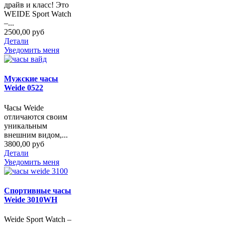
драйв и класс! Это
WEIDE Sport Watch
–...
2500,00 руб
Детали
Уведомить меня
Мужские часы
Weide 0522
Часы Weide
отличаются своим
уникальным
внешним видом,...
3800,00 руб
Детали
Уведомить меня
Спортивные часы
Weide 3010WH
Weide Sport Watch –