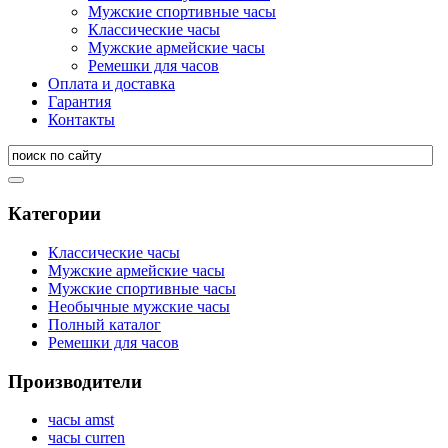
Мужские спортивные часы
Классические часы
Мужские армейские часы
Ремешки для часов
Оплата и доставка
Гарантия
Контакты
Категории
Классические часы
Мужские армейские часы
Мужские спортивные часы
Необычные мужские часы
Полный каталог
Ремешки для часов
Производители
часы amst
часы curren