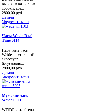
высоким качеством
сборки, где...
2800,00 руб
Детали
Уведомить меня
Часы Weide Dual
Time 0114
Наручные часы
Weide — стильный
аксессуар,
безусловно...
2800,00 руб
Детали
Уведомить меня
Мужские часы
Weide 0521
WEiDE - это бренд,