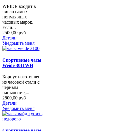
WEIDE входит в
число самых
популярных
часовых марок.
Если...
2500,00 руб
Детали
Уведомить меня
Спортивные часы
Weide 3011WH
Корпус изготовлен
из часовой стали с
черным
напыление,...
2800,00 руб
Детали
Уведомить меня
Спортивные часы