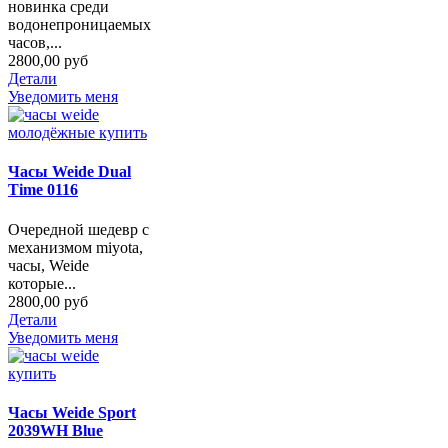
новинка среди
водонепроницаемых
часов,...
2800,00 руб
Детали
Уведомить меня
Часы Weide Dual
Time 0116
Очередной шедевр с
механизмом miyota,
часы, Weide
которые...
2800,00 руб
Детали
Уведомить меня
Часы Weide Sport
2039WH Blue