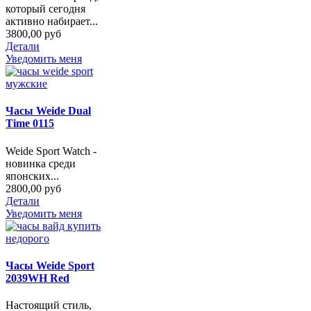
который сегодня
активно набирает...
3800,00 руб
Детали
Уведомить меня
Часы Weide Dual
Time 0115
Weide Sport Watch -
новинка среди
японских...
2800,00 руб
Детали
Уведомить меня
Часы Weide Sport
2039WH Red
Настоящий стиль,