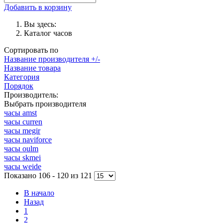
Добавить в корзину
Вы здесь:
Каталог часов
Сортировать по
Название производителя +/-
Название товара
Категория
Порядок
Производитель:
Выбрать производителя
часы amst
часы curren
часы megir
часы naviforce
часы oulm
часы skmei
часы weide
Показано 106 - 120 из 121
В начало
Назад
1
2