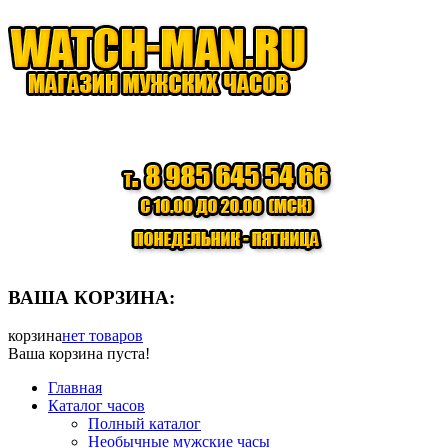
ВАША КОРЗИНА:
корзина
нет товаров
Ваша корзина пуста!
Главная
Каталог часов
Полный каталог
Необычные мужские часы