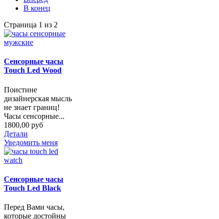
В конец
Страница 1 из 2
Сенсорные часы
Touch Led Wood
Поистине
дизайнерская мысль
не знает границ!
Часы сенсорные...
1800,00 руб
Детали
Уведомить меня
Сенсорные часы
Touch Led Black
Перед Вами часы,
которые достойны