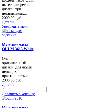
Модель часов Oulm
имеет интересный
дизайн, три
независимых...
2000,00 руб
Детали
Уведомить меня
Мужские часы
OULM 3613 White
Очень
оригинальный
дизайн, для людей
ценящих
практичность и...
2000,00 руб
Детали
Добавить в корзину
Мужские часы