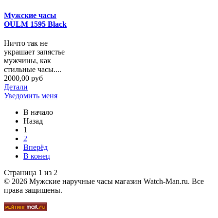
Мужские часы
OULM 1595 Black
Ничто так не
украшает запястье
мужчины, как
стильные часы....
2000,00 руб
Детали
Уведомить меня
В начало
Назад
1
2
Вперёд
В конец
Страница 1 из 2
© 2026 Мужские наручные часы магазин Watch-Man.ru. Все
права защищены.