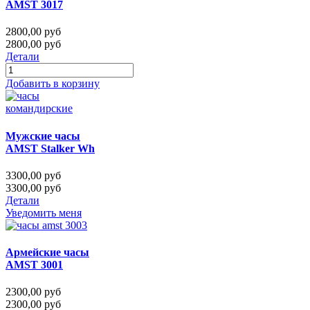
AMST 3017
2800,00 руб
2800,00 руб
Детали
Добавить в корзину
Мужские часы
AMST Stalker Wh
3300,00 руб
3300,00 руб
Детали
Уведомить меня
Армейские часы
AMST 3001
2300,00 руб
2300,00 руб