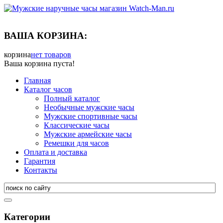
ВАША КОРЗИНА:
корзина
нет товаров
Ваша корзина пуста!
Главная
Каталог часов
Полный каталог
Необычные мужские часы
Мужские спортивные часы
Классические часы
Мужские армейские часы
Ремешки для часов
Оплата и доставка
Гарантия
Контакты
Категории