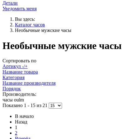
Детали
Уведомить меня
Вы здесь:
Каталог часов
Необычные мужские часы
Необычные мужские часы
Сортировать по
Артикул -/+
Название товара
Категория
Название производителя
Порядок
Производитель:
часы oulm
Показано 1 - 15 из 21
В начало
Назад
1
2
Вперёд