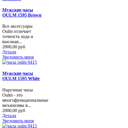
Мужские часы
OULM 1595 Brown
Все аксессуары
Oulm отличает
точность хода и
высокая...
2000,00 руб
Детали
Уведомить меня
Мужские часы
OULM 1595 White
Наручные часы
Oulm - это
многофункциональные
механизмы в...
2000,00 руб
Детали
Уведомить меня