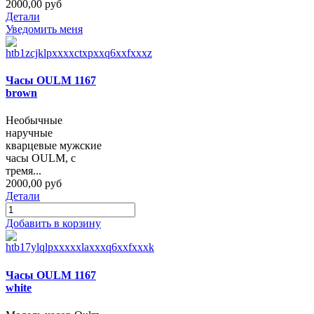
2000,00 руб
Детали
Уведомить меня
Часы OULM 1167
brown
Необычные
наручные
кварцевые мужские
часы OULM, с
тремя...
2000,00 руб
Детали
Добавить в корзину
Часы OULM 1167
white