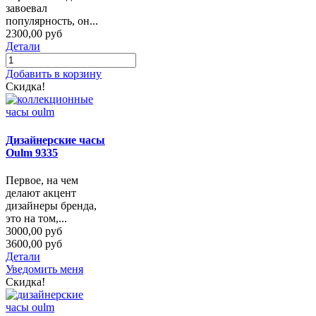
завоевал
популярность, он...
2300,00 руб
Детали
Добавить в корзину
Скидка!
Дизайнерские часы
Oulm 9335
Первое, на чем
делают акцент
дизайнеры бренда,
это на том,...
3000,00 руб
3600,00 руб
Детали
Уведомить меня
Скидка!