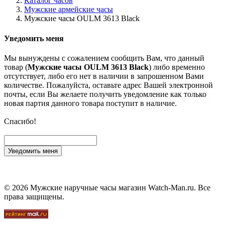
Каталог часов
Мужские армейские часы
Мужские часы OULM 3613 Black
Уведомить меня
Мы вынуждены с сожалением сообщить Вам, что данный
товар (
Мужские часы OULM 3613 Black
) либо временно
отсутствует, либо его нет в наличии в запрошенном Вами
количестве. Пожалуйста, оставьте адрес Вашей электронной
почты, если Вы желаете получить уведомление как только
новая партия данного товара поступит в наличие.
Спасибо!
Уведомить меня
© 2026 Мужские наручные часы магазин Watch-Man.ru. Все
права защищены.