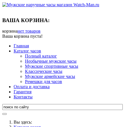
ВАША КОРЗИНА:
корзина
нет товаров
Ваша корзина пуста!
Главная
Каталог часов
Полный каталог
Необычные мужские часы
Мужские спортивные часы
Классические часы
Мужские армейские часы
Ремешки для часов
Оплата и доставка
Гарантия
Контакты
Вы здесь: