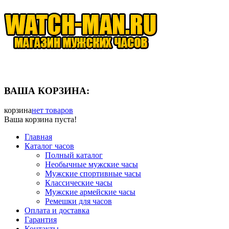
ВАША КОРЗИНА:
корзина
нет товаров
Ваша корзина пуста!
Главная
Каталог часов
Полный каталог
Необычные мужские часы
Мужские спортивные часы
Классические часы
Мужские армейские часы
Ремешки для часов
Оплата и доставка
Гарантия
Контакты