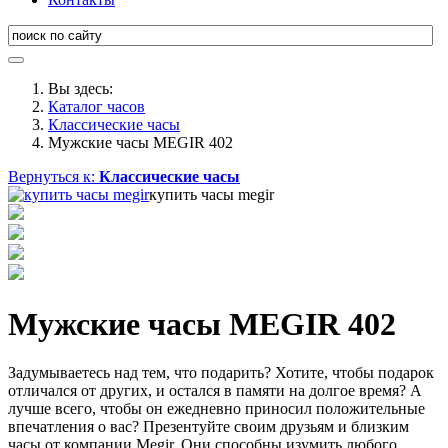
Вы здесь:
Каталог часов
Классические часы
Мужские часы MEGIR 402
Вернуться к:
Классические часы
купить часы megir
Мужские часы MEGIR 402
Задумываетесь над тем, что подарить? Хотите, чтобы подарок
отличался от других, и остался в памяти на долгое время? А
лучше всего, чтобы он ежедневно приносил положительные
впечатления о вас? Презентуйте своим друзьям и близким
часы от компании Megir. Они способны изумить любого