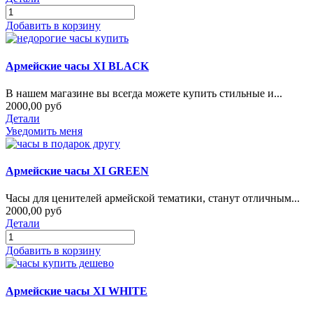
Добавить в корзину
Армейские часы XI BLACK
В нашем магазине вы всегда можете купить стильные и...
2000,00 руб
Детали
Уведомить меня
Армейские часы XI GREEN
Часы для ценителей армейской тематики, станут отличным...
2000,00 руб
Детали
Добавить в корзину
Армейские часы XI WHITE