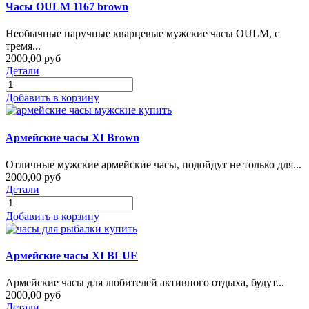
Часы OULM 1167 brown
Необычные наручные кварцевые мужские часы OULM, с
тремя...
2000,00 руб
Детали
Добавить в корзину
Армейские часы XI Brown
Отличные мужские армейские часы, подойдут не только для...
2000,00 руб
Детали
Добавить в корзину
Армейские часы XI BLUE
Армейские часы для любителей активного отдыха, будут...
2000,00 руб
Детали