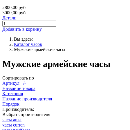
2800,00 руб
3000,00 руб
Детали
Добавить в корзину
Вы здесь:
Каталог часов
Мужские армейские часы
Мужские армейские часы
Сортировать по
Артикул +/-
Название товара
Категория
Название производителя
Порядок
Производитель:
Выбрать производителя
часы amst
часы curren