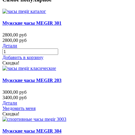
Мужские часы MEGIR 301
2800,00 руб
2800,00 руб
Детали
Добавить в корзину
Скидка!
Мужские часы MEGIR 203
3000,00 руб
3400,00 руб
Детали
Уведомить меня
Скидка!
Мужские часы MEGIR 304