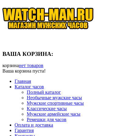
ВАША КОРЗИНА:
корзина
нет товаров
Ваша корзина пуста!
Главная
Каталог часов
Полный каталог
Необычные мужские часы
Мужские спортивные часы
Классические часы
Мужские армейские часы
Ремешки для часов
Оплата и доставка
Гарантия
Контакты