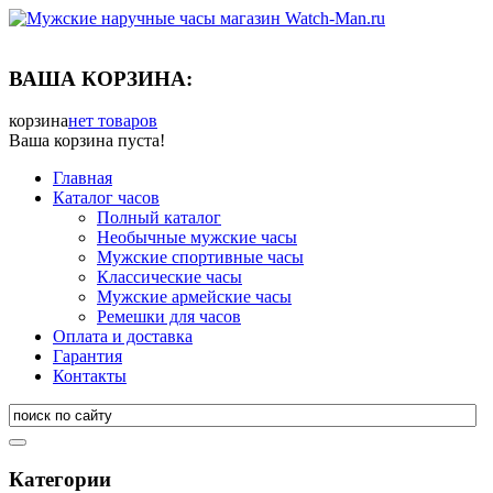
ВАША КОРЗИНА:
корзина
нет товаров
Ваша корзина пуста!
Главная
Каталог часов
Полный каталог
Необычные мужские часы
Мужские спортивные часы
Классические часы
Мужские армейские часы
Ремешки для часов
Оплата и доставка
Гарантия
Контакты
Категории