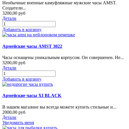
Необычные военные камуфляжные мужские часы AMST.
Создатели...
3200,00 руб
Детали
Добавить в корзину
Армейские часы AMST 3022
Часы оснащены уникальным корпусом. Он совершенен. Не...
3200,00 руб
Детали
Добавить в корзину
Армейские часы XI BLACK
В нашем магазине вы всегда можете купить стильные и...
2000,00 руб
Детали
Уведомить меня