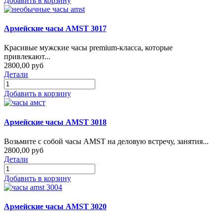
Добавить в корзину
Армейские часы AMST 3017
Красивые мужские часы premium-класса, которые
привлекают...
2800,00 руб
Детали
Добавить в корзину
Армейские часы AMST 3018
Возьмите с собой часы AMST на деловую встречу, занятия...
2800,00 руб
Детали
Добавить в корзину
Армейские часы AMST 3020