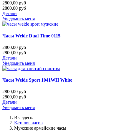
2800,00 руб
2800,00 руб
Детали
Уведомить меня
Часы Weide Dual Time 0115
2800,00 руб
2800,00 руб
Детали
Уведомить меня
Часы Weide Sport 1041WH White
2800,00 руб
2800,00 руб
Детали
Уведомить меня
Вы здесь:
Каталог часов
Мужские армейские часы