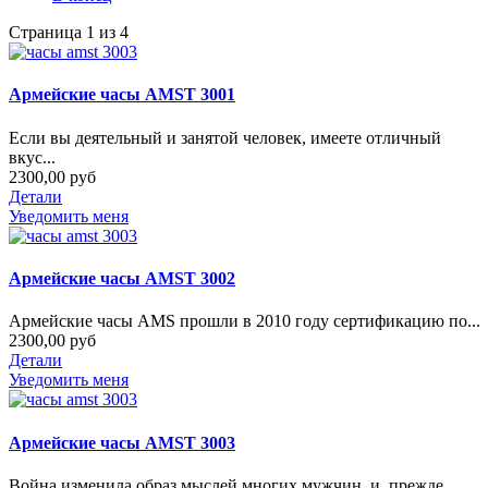
Страница 1 из 4
Армейские часы AMST 3001
Если вы деятельный и занятой человек, имеете отличный
вкус...
2300,00 руб
Детали
Уведомить меня
Армейские часы AMST 3002
Армейские часы AMS прошли в 2010 году сертификацию по...
2300,00 руб
Детали
Уведомить меня
Армейские часы AMST 3003
Война изменила образ мыслей многих мужчин, и, прежде